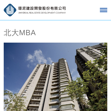
北大MBA